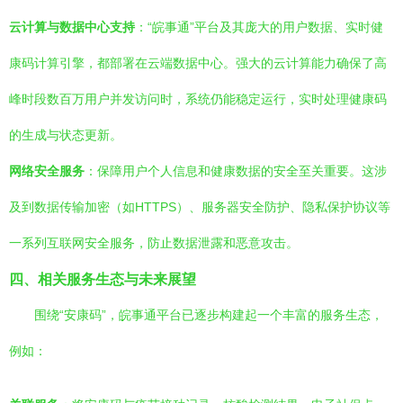
云计算与数据中心支持
：“皖事通”平台及其庞大的用户数据、实时健
康码计算引擎，都部署在云端数据中心。强大的云计算能力确保了高
峰时段数百万用户并发访问时，系统仍能稳定运行，实时处理健康码
的生成与状态更新。
网络安全服务
：保障用户个人信息和健康数据的安全至关重要。这涉
及到数据传输加密（如HTTPS）、服务器安全防护、隐私保护协议等
一系列互联网安全服务，防止数据泄露和恶意攻击。
四、相关服务生态与未来展望
围绕“安康码”，皖事通平台已逐步构建起一个丰富的服务生态，
例如：