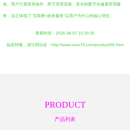
条。用户只需简单操作，即可享受高效、安全的数字化健康管理服
务，这正体现了“互联网+政务服务”以用户为中心的核心理念。
更新时间：2026-08-07 10:29:35
如若转载，请注明出处：http://www.vvoo74.com/product/58.html
PRODUCT
产品列表