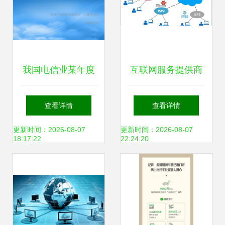
我国电信业某年度
互联网服务提供商
发展情况及未来发
连接数字世界的桥
查看详情
查看详情
展展望——互联网
梁
更新时间：2026-08-07
更新时间：2026-08-07
18:17:22
22:24:20
接入及相关服务