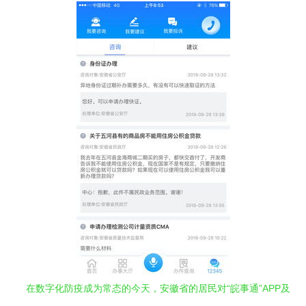
在数字化防疫成为常态的今天，安徽省的居民对“皖事通”APP及