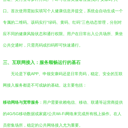
口。首次使用需如实填写个人健康信息并提交，系统会自动生成一个
专属的二维码。该码实行“绿码、黄码、红码”三色动态管理，分别对
应不同的健康风险状态和通行权限。用户在日常出入公共场所、乘坐
公共交通时，只需亮码或扫码即可快速通行。
三、互联网接入：服务顺畅运行的基石
无论是下载APP、申领安康码还是日常亮码，稳定、安全的互联
网接入服务都是不可或缺的基础。这主要包括：
移动网络与宽带服务
：用户需要依赖电信、移动、联通等运营商提供
的4G/5G移动数据或家庭/公共Wi-Fi网络来完成所有线上操作。在人
员密集场所，稳定的公共网络接入尤为重要。