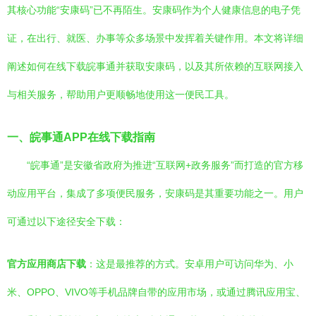
其核心功能“安康码”已不再陌生。安康码作为个人健康信息的电子凭
证，在出行、就医、办事等众多场景中发挥着关键作用。本文将详细
阐述如何在线下载皖事通并获取安康码，以及其所依赖的互联网接入
与相关服务，帮助用户更顺畅地使用这一便民工具。
一、皖事通APP在线下载指南
“皖事通”是安徽省政府为推进“互联网+政务服务”而打造的官方移
动应用平台，集成了多项便民服务，安康码是其重要功能之一。用户
可通过以下途径安全下载：
官方应用商店下载
：这是最推荐的方式。安卓用户可访问华为、小
米、OPPO、VIVO等手机品牌自带的应用市场，或通过腾讯应用宝、