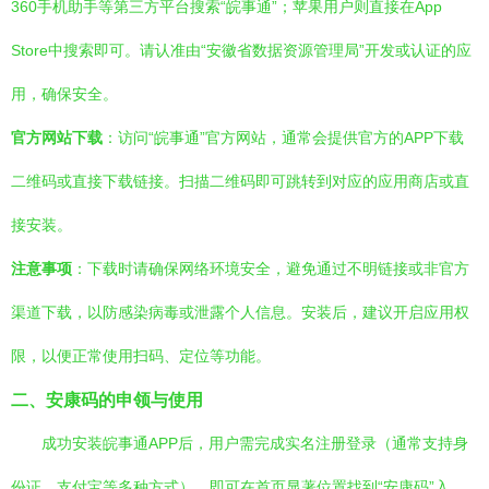
360手机助手等第三方平台搜索“皖事通”；苹果用户则直接在App
Store中搜索即可。请认准由“安徽省数据资源管理局”开发或认证的应
用，确保安全。
官方网站下载
：访问“皖事通”官方网站，通常会提供官方的APP下载
二维码或直接下载链接。扫描二维码即可跳转到对应的应用商店或直
接安装。
注意事项
：下载时请确保网络环境安全，避免通过不明链接或非官方
渠道下载，以防感染病毒或泄露个人信息。安装后，建议开启应用权
限，以便正常使用扫码、定位等功能。
二、安康码的申领与使用
成功安装皖事通APP后，用户需完成实名注册登录（通常支持身
份证、支付宝等多种方式），即可在首页显著位置找到“安康码”入