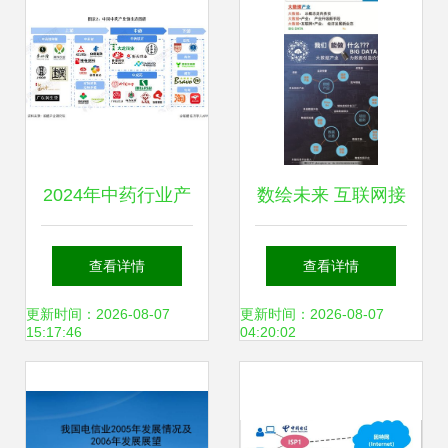
2024年中药行业产
数绘未来 互联网接
业链全景梳理及区
入及相关服务全景
查看详情
查看详情
域热力地图
图
更新时间：2026-08-07
更新时间：2026-08-07
15:17:46
04:20:02