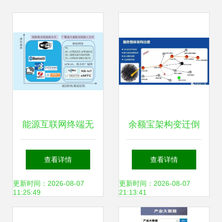
能源互联网终端无
余额宝架构变迁倒
线接入技术研究
逼出来的大规模服
查看详情
查看详情
务化及中台建设
更新时间：2026-08-07
更新时间：2026-08-07
11:25:49
21:13:41