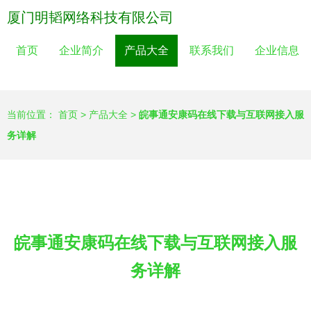
厦门明韬网络科技有限公司
首页
企业简介
产品大全
联系我们
企业信息
当前位置：
首页
>
产品大全
>
皖事通安康码在线下载与互联网接入服
务详解
皖事通安康码在线下载与互联网接入服
务详解